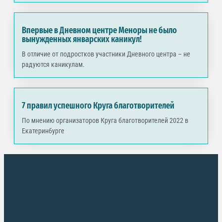
Впервые в Дневном центре Меноры не было
вынужденных январских каникул!
В отличие от подростков участники Дневного центра – не
радуются каникулам.
7 правил успешного Круга благотворителей
По мнению организаторов Круга благотворителей 2022 в
Екатеринбурге