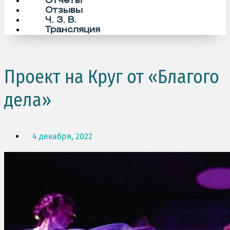
Отчеты
Отзывы
Ч. З. В.
Трансляция
Проект на Круг от «Благого
дела»
4 декабря, 2022