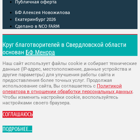
Публичная оферта
БФ Алексея Новожилова
Екатеринбург 2026
Сделано в NCO FARM
Круг благотворителей в Свердловской области
основан
БФ Менора
Наш сайт использует файлы cookie и собирает технические
данные (IP-адрес, местоположение, данные устройства и
другие параметры) для улучшения работы сайта и
предоставления более точных услуг. Продолжая
использование сайта, Вы соглашаетесь с
Политикой
оператора в отношении обработки персональных данных
.
Чтобы изменить настройки cookie, воспользуйтесь
настройками своего браузера.
СОГЛАШАЮСЬ
ПОДРОБНЕЕ...