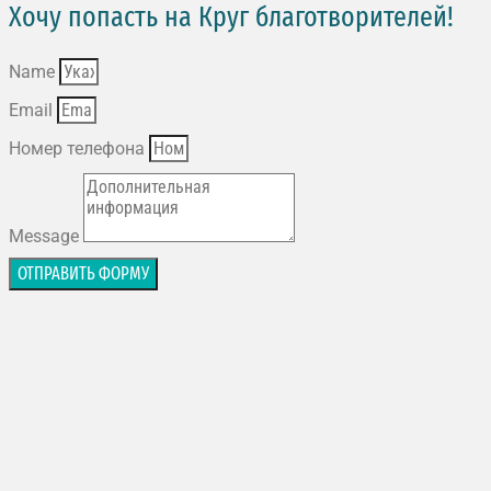
Хочу попасть на Круг благотворителей!
Name
Email
Номер телефона
Message
ОТПРАВИТЬ ФОРМУ