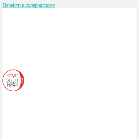
Перейти к содержимому