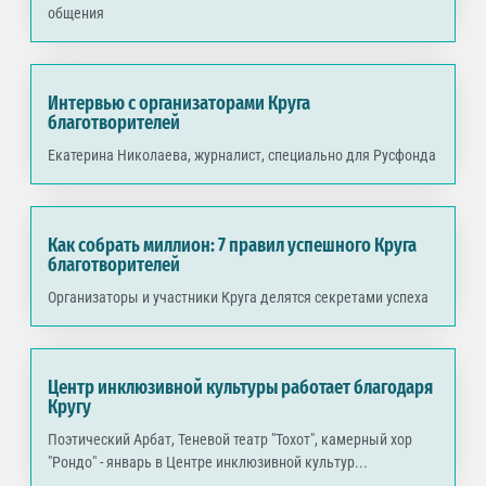
общения
Интервью с организаторами Круга
благотворителей
Екатерина Николаева, журналист, специально для Русфонда
Как собрать миллион: 7 правил успешного Круга
благотворителей
Организаторы и участники Круга делятся секретами успеха
Центр инклюзивной культуры работает благодаря
Кругу
Поэтический Арбат, Теневой театр "Тохот", камерный хор
"Рондо" - январь в Центре инклюзивной культур...