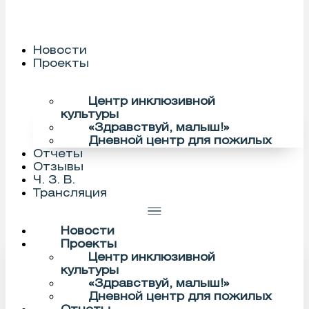
Новости
Проекты
Центр инклюзивной
культуры
«Здравствуй, малыш!»
Дневной центр для пожилых
Отчеты
Отзывы
Ч. З. В.
Трансляция
Новости
Проекты
Центр инклюзивной
культуры
«Здравствуй, малыш!»
Дневной центр для пожилых