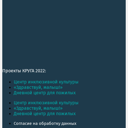
Проекты КРУГА 2022:
Центр инклюзивной культуры
«Здравствуй, малыш!»
Дневной центр для пожилых
Центр инклюзивной культуры
«Здравствуй, малыш!»
Дневной центр для пожилых
Согласие на обработку данных