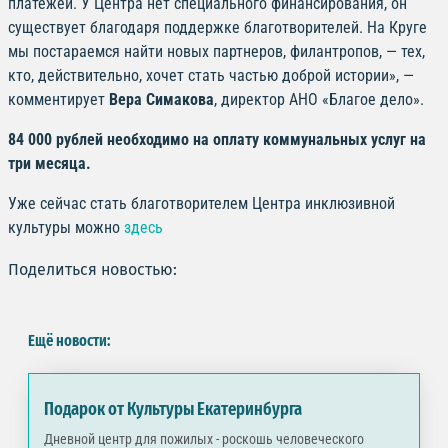
платежей. У Центра нет специального финансирования, он
существует благодаря поддержке благотворителей. На Круге
мы постараемся найти новых партнеров, филантропов, — тех,
кто, действительно, хочет стать частью доброй истории», —
комментирует
Вера Симакова
, директор АНО «Благое дело».
84 000 рублей необходимо на оплату коммунальных услуг на
три месяца.
Уже сейчас стать благотворителем Центра инклюзивной
культуры можно
здесь
Поделиться новостью:
Ещё новости:
Подарок от Культуры Екатеринбурга
Дневной центр для пожилых - роскошь человеческого