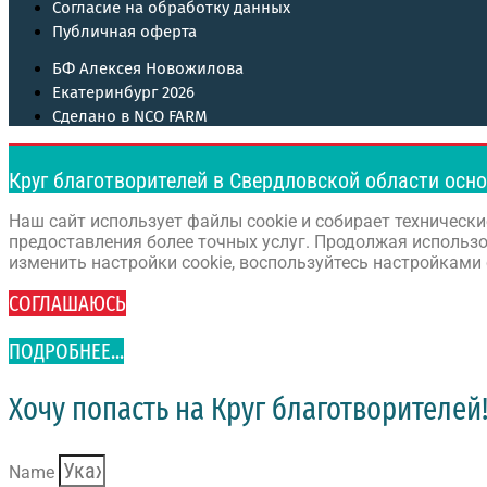
Согласие на обработку данных
Публичная оферта
БФ Алексея Новожилова
Екатеринбург 2026
Сделано в NCO FARM
Круг благотворителей в Свердловской области осн
Наш сайт использует файлы cookie и собирает технически
предоставления более точных услуг. Продолжая использо
изменить настройки cookie, воспользуйтесь настройками 
СОГЛАШАЮСЬ
ПОДРОБНЕЕ...
Хочу попасть на Круг благотворителей
Name