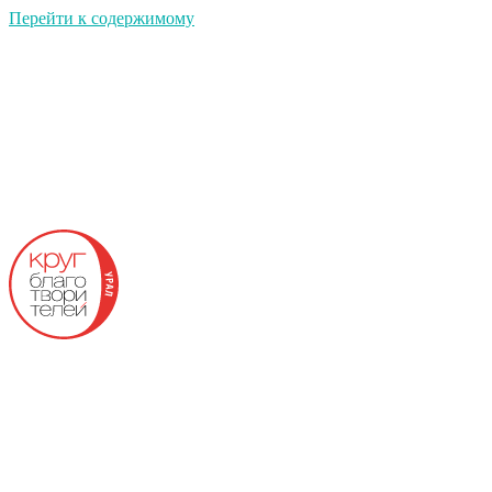
Перейти к содержимому