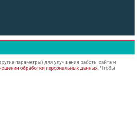
 другие параметры) для улучшения работы сайта и
тношении обработки персональных данных
. Чтобы