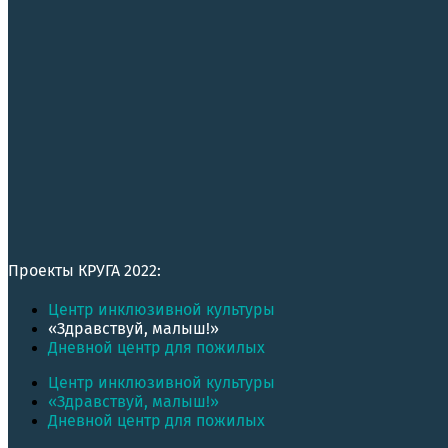
Проекты КРУГА 2022:
Центр инклюзивной культуры
«Здравствуй, малыш!»
Дневной центр для пожилых
Центр инклюзивной культуры
«Здравствуй, малыш!»
Дневной центр для пожилых