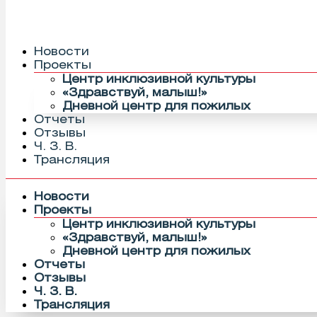
Новости
Проекты
Центр инклюзивной культуры
«Здравствуй, малыш!»
Дневной центр для пожилых
Отчеты
Отзывы
Ч. З. В.
Трансляция
Новости
Проекты
Центр инклюзивной культуры
«Здравствуй, малыш!»
Дневной центр для пожилых
Отчеты
Отзывы
Ч. З. В.
Трансляция