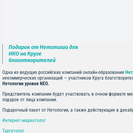
Подарок от Нетологии для
НКО на Круге
благотворителей
Одна из ведущих российских компаний онлайн-образования
Нет
некоммерческих организаций — участников Круга благотворите
Нетологии уровня NEO.
Предствитель компании будет участвовать в очном формате ме
подарок от лица компании.
Подарочный пакет от Нетологии, а также действующие в декаб
Интернет-маркетолог
Таргетолог