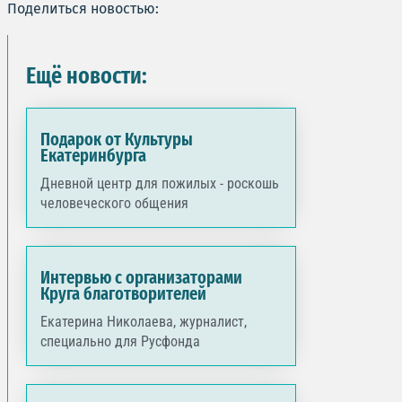
Поделиться новостью:
Ещё новости:
Подарок от Культуры
Екатеринбурга
Дневной центр для пожилых - роскошь
человеческого общения
Интервью с организаторами
Круга благотворителей
Екатерина Николаева, журналист,
специально для Русфонда