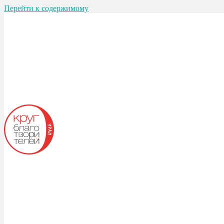
Перейти к содержимому