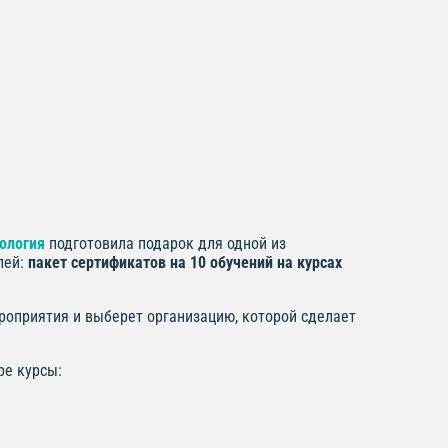
ология
подготовила подарок для одной из
лей:
пакет сертификатов на 10 обучений на курсах
роприятия и выберет организацию, которой сделает
ре курсы: