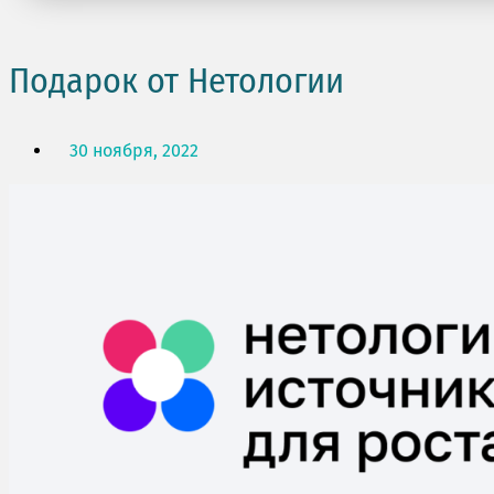
Подарок от Нетологии
30 ноября, 2022