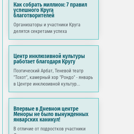
Как собрать миллион: 7 правил
успешного Круга
благотворителей
Организаторы и участники Круга
делятся секретами успеха
Центр инклюзивной культуры
работает благодаря Кругу
Поэтический Арбат, Теневой театр
"Тохот", камерный хор "Рондо" - январь
в Центре инклюзивной культур...
Впервые в Дневном центре
Меноры не было вынужденных
январских каникул!
В отличие от подростков участники