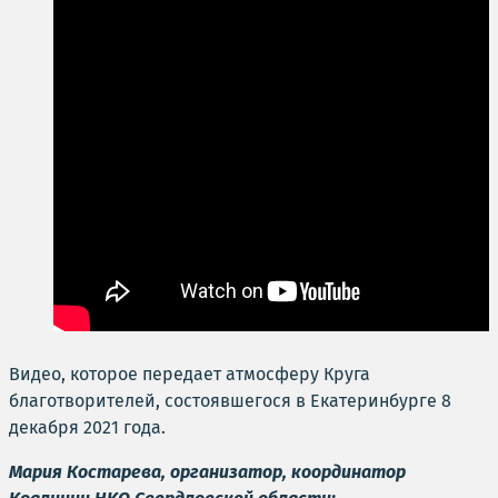
Видео, которое передает атмосферу Круга
благотворителей, состоявшегося в Екатеринбурге 8
декабря 2021 года.
Мария Костарева, организатор, координатор