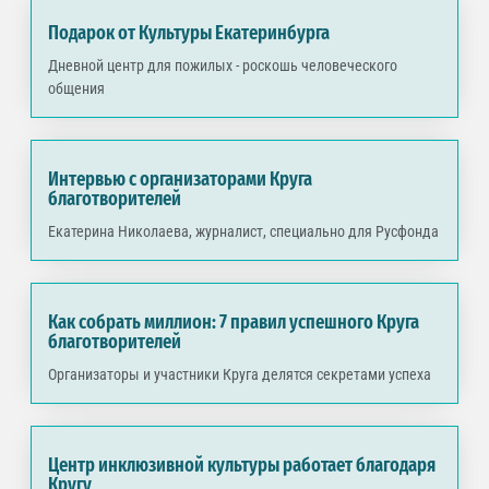
Подарок от Культуры Екатеринбурга
Дневной центр для пожилых - роскошь человеческого
общения
Интервью с организаторами Круга
благотворителей
Екатерина Николаева, журналист, специально для Русфонда
Как собрать миллион: 7 правил успешного Круга
благотворителей
Организаторы и участники Круга делятся секретами успеха
Центр инклюзивной культуры работает благодаря
Кругу