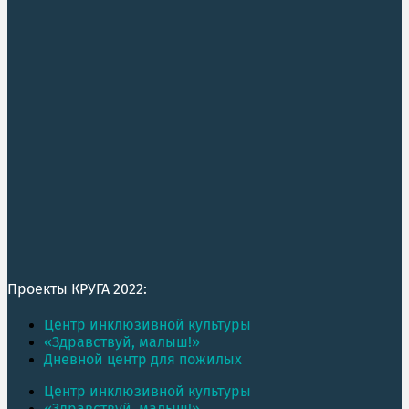
Проекты КРУГА 2022:
Центр инклюзивной культуры
«Здравствуй, малыш!»
Дневной центр для пожилых
Центр инклюзивной культуры
«Здравствуй, малыш!»