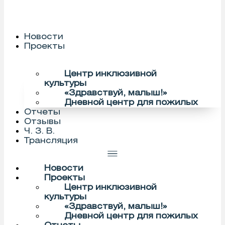
Новости
Проекты
Центр инклюзивной
культуры
«Здравствуй, малыш!»
Дневной центр для пожилых
Отчеты
Отзывы
Ч. З. В.
Трансляция
Новости
Проекты
Центр инклюзивной
культуры
«Здравствуй, малыш!»
Дневной центр для пожилых