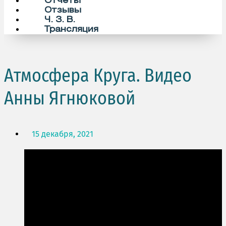
Отчеты
Отзывы
Ч. З. В.
Трансляция
Атмосфера Круга. Видео
Анны Ягнюковой
15 декабря, 2021