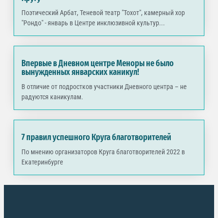
Поэтический Арбат, Теневой театр "Тохот", камерный хор
"Рондо" - январь в Центре инклюзивной культур...
Впервые в Дневном центре Меноры не было
вынужденных январских каникул!
В отличие от подростков участники Дневного центра – не
радуются каникулам.
7 правил успешного Круга благотворителей
По мнению организаторов Круга благотворителей 2022 в
Екатеринбурге