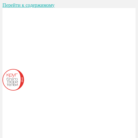
Перейти к содержимому